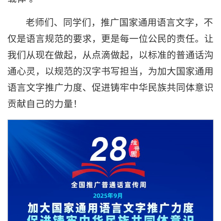
老师们、同学们，推广国家通用语言文字，不
仅是语言规范的要求，更是每一位公民的责任。让
我们从现在做起，从点滴做起，以标准的普通话沟
通心灵，以规范的汉字书写担当，为加大国家通用
语言文字推广力度、促进铸牢中华民族共同体意识
贡献自己的力量！