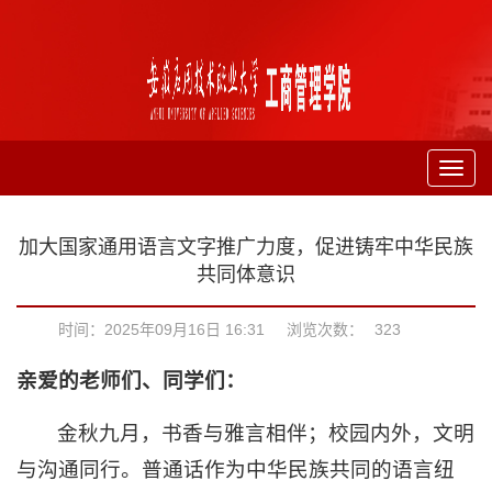
Toggl
navig
加大国家通用语言文字推广力度，促进铸牢中华民族
共同体意识
时间：2025年09月16日 16:31
浏览次数：
323
亲爱的老师们、同学们：
金秋九月，书香与雅言相伴；校园内外，文明
与沟通同行。普通话作为中华民族共同的语言纽