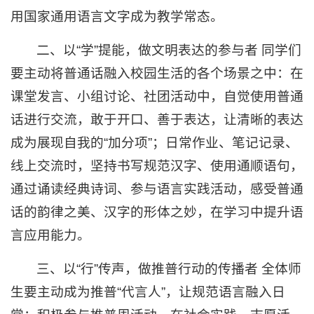
用国家通用语言文字成为教学常态。
二、以“学”提能，做文明表达的参与者 同学们
要主动将普通话融入校园生活的各个场景之中：在
课堂发言、小组讨论、社团活动中，自觉使用普通
话进行交流，敢于开口、善于表达，让清晰的表达
成为展现自我的“加分项”；日常作业、笔记记录、
线上交流时，坚持书写规范汉字、使用通顺语句，
通过诵读经典诗词、参与语言实践活动，感受普通
话的韵律之美、汉字的形体之妙，在学习中提升语
言应用能力。
三、以“行”传声，做推普行动的传播者 全体师
生要主动成为推普“代言人”，让规范语言融入日