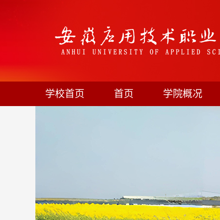
学校首页
首页
学院概况