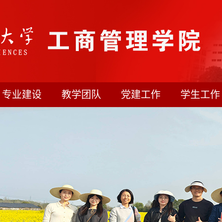
专业建设
教学团队
党建工作
学生工作