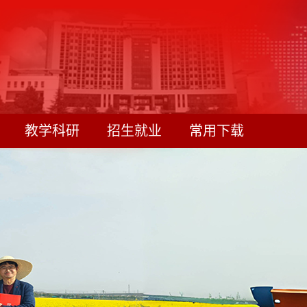
教学科研
招生就业
常用下载