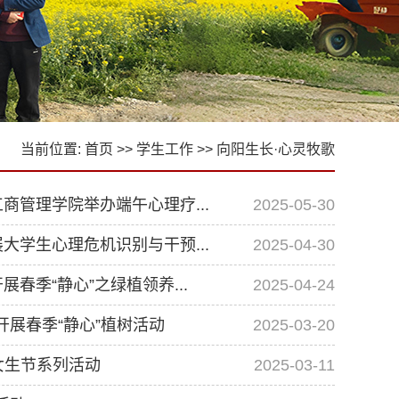
当前位置:
首页
>>
学生工作
>>
向阳生长·心灵牧歌
商管理学院举办端午心理疗...
2025-05-30
大学生心理危机识别与干预...
2025-04-30
春季“静心”之绿植领养...
2025-04-24
开展春季“静心”植树活动
2025-03-20
”女生节系列活动
2025-03-11