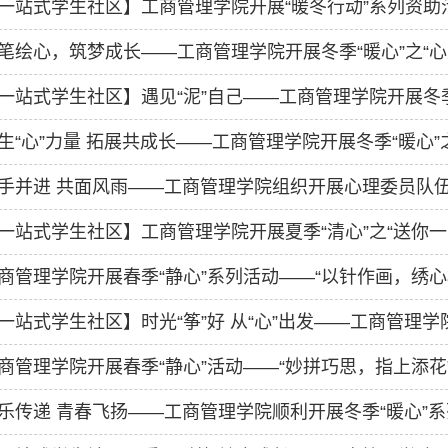
一站式学生社区】工商管理学院开展“暖冬行动”系列资助
笔绘心，筑梦成长——工商管理学院开展冬季“暖心”之“心
一站式学生社区】遇见“泥”自己——工商管理学院开展冬季“暖
生“心”力量 拓展共成长——工商管理学院开展冬季“暖心”之
手并进 共面风雨——工商管理学院组织开展心理委员队
一站式学生社区】工商管理学院开展夏季“清心”之“送你一朵小
商管理学院开展春季“静心”系列活动——“以针作画，绣心
一站式学生社区】时光“筝”好 从“心”出发——工商管理学院开
商管理学院开展春季“静心”活动——“妙拼巧思，指上添花”
乐传递 青春飞扬——工商管理学院顺利开展冬季“暖心”