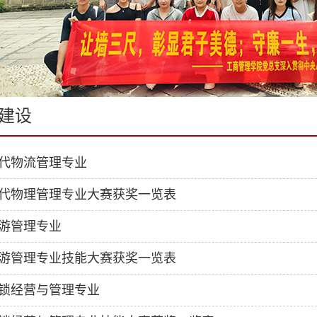
建设
代物流管理专业
代物理管理专业大赛获奖一览表
游管理专业
游管理专业技能大赛获奖一览表
锁经营与管理专业