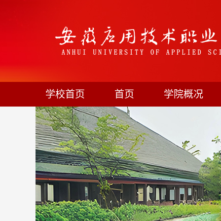
学校首页
首页
学院概况