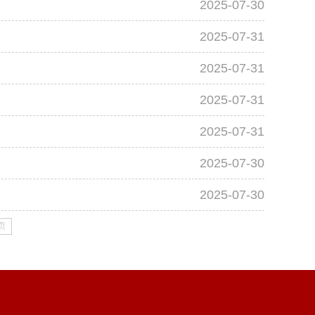
2025-07-30
2025-07-31
2025-07-31
2025-07-31
2025-07-31
2025-07-30
2025-07-30
页