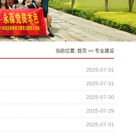
当前位置:
首页
>>
专业建设
2025-07-31
2025-07-31
2025-07-30
2025-07-29
2025-07-31