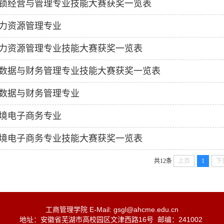
锁经营与管理专业技能大赛获奖一览表
力资源管理专业
力资源管理专业技能大赛获奖一览表
数据与财务管理专业技能大赛获奖一览表
数据与财务管理专业
境电子商务专业
境电子商务专业技能大赛获奖一览表
共12条
上页
1
下
工商管理学院 E-Mail: gsgl@ahcme.edu.cn
地址：安徽省芜湖市高校园区文津西路16号 邮编：241002