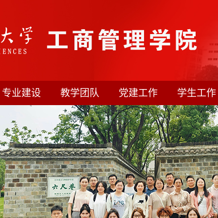
专业建设
教学团队
党建工作
学生工作