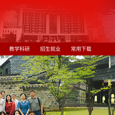
教学科研
招生就业
常用下载