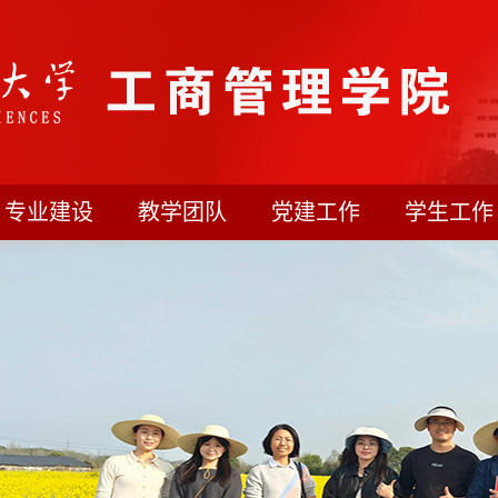
专业建设
教学团队
党建工作
学生工作