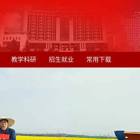
教学科研
招生就业
常用下载