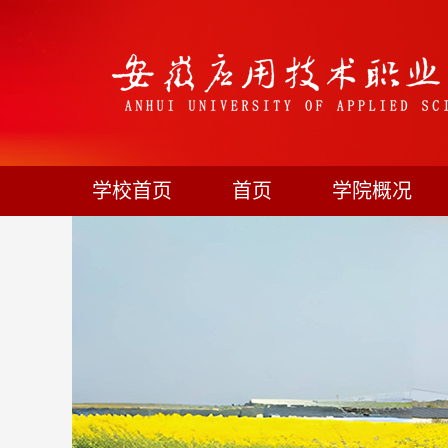
学校首页
首页
学院概况