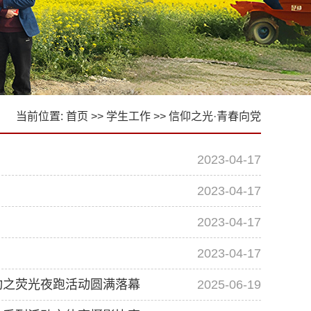
当前位置:
首页
>>
学生工作
>>
信仰之光·青春向党
2023-04-17
2023-04-17
2023-04-17
2023-04-17
动之荧光夜跑活动圆满落幕
2025-06-19