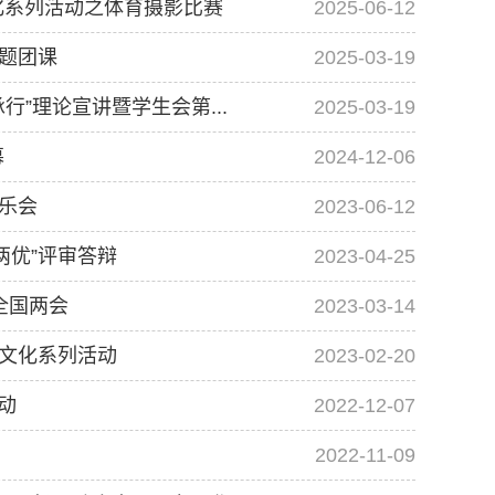
化系列活动之体育摄影比赛
2025-06-12
主题团课
2025-03-19
”理论宣讲暨学生会第...
2025-03-19
幕
2024-12-06
音乐会
2023-06-12
两优”评审答辩
2023-04-25
全国两会
2023-03-14
题文化系列活动
2023-02-20
动
2022-12-07
2022-11-09